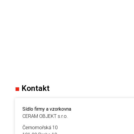
■
Kontakt
Sídlo firmy a vzorkovna
CERAM OBJEKT s.r.o.
Černomořská 10