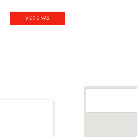
VÍCE O NÁS