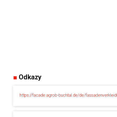
■
Odkazy
https://facade.agrob-buchtal.de/de/fassadenverkleid