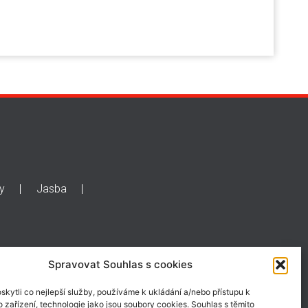
y
Jasba
Spravovat Souhlas s cookies
kytli co nejlepší služby, používáme k ukládání a/nebo přístupu k
 zařízení, technologie jako jsou soubory cookies. Souhlas s těmito