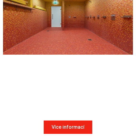
Bazénové obklady
Více informací