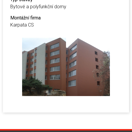
Bytové a polyfunkční domy
Montážní firma
Karpata CS